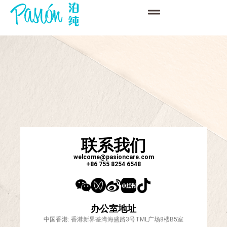
联系我们
welcome@pasioncare.com
+86 755 8254 6548
办公室地址
中国香港: 香港新界荃湾海盛路3号TML广场8楼B5室