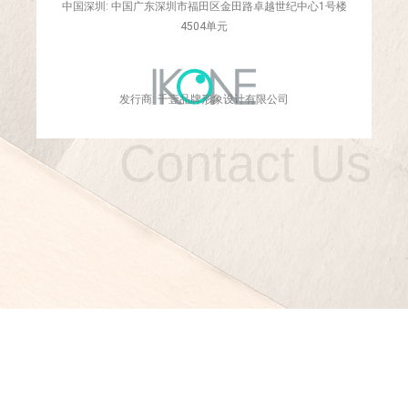
中国深圳: 中国广东深圳市福田区金田路卓越世纪中心1号楼
4504单元
发行商: 千壹品牌形象设计有限公司
Contact Us